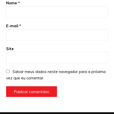
Nome
*
E-mail
*
Site
Salvar meus dados neste navegador para a próxima
vez que eu comentar.