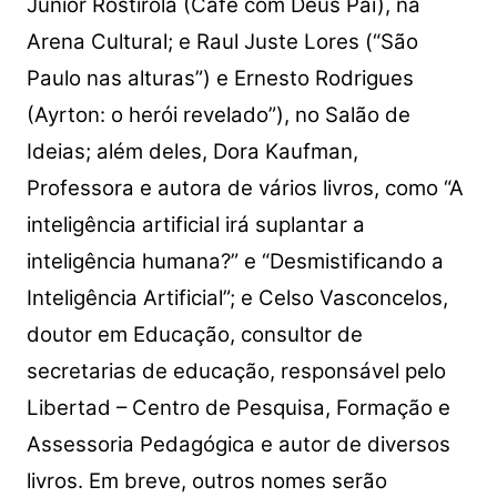
Junior Rostirola (Café com Deus Pai), na
Arena Cultural; e Raul Juste Lores (“São
Paulo nas alturas”) e Ernesto Rodrigues
(Ayrton: o herói revelado”), no Salão de
Ideias; além deles, Dora Kaufman,
Professora e autora de vários livros, como “A
inteligência artificial irá suplantar a
inteligência humana?” e “Desmistificando a
Inteligência Artificial”; e Celso Vasconcelos,
doutor em Educação, consultor de
secretarias de educação, responsável pelo
Libertad – Centro de Pesquisa, Formação e
Assessoria Pedagógica e autor de diversos
livros. Em breve, outros nomes serão