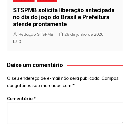
STSPMB solicita liberação antecipada
no dia do jogo do Brasil e Prefeitura
atende prontamente
Redação STSPMB
26 de junho de 2026
0
Deixe um comentário
O seu endereço de e-mail não será publicado.
Campos
obrigatórios são marcados com
*
Comentário
*