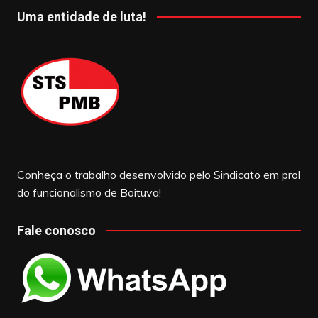
Uma entidade de luta!
Conheça o trabalho desenvolvido pelo Sindicato em prol
do funcionalismo de Boituva!
Fale conosco