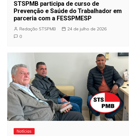
STSPMB participa de curso de
Prevenção e Saúde do Trabalhador em
parceria com a FESSPMESP
Redação STSPMB
24 de julho de 2026
0
Notícias