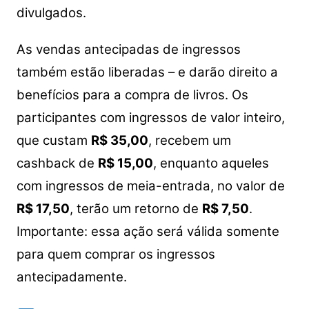
divulgados.
As vendas antecipadas de ingressos
também estão liberadas – e darão direito a
benefícios para a compra de livros. Os
participantes com ingressos de valor inteiro,
que custam
R$ 35,00
, recebem um
cashback de
R$ 15,00
, enquanto aqueles
com ingressos de meia-entrada, no valor de
R$ 17,50
, terão um retorno de
R$ 7,50
.
Importante: essa ação será válida somente
para quem comprar os ingressos
antecipadamente.