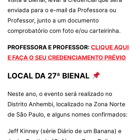
enviada para o e-mail da Professora ou
Professor, junto a um documento
comprobatório com foto e/ou carteirinha.
PROFESSORA E PROFESSOR:
CLIQUE AQUI
E FAÇA O SEU CREDENCIAMENTO PRÉVIO
LOCAL DA 27ª BIENAL
Neste ano, o evento será realizado no
Distrito Anhembi, localizado na Zona Norte
de São Paulo, e alguns nomes confirmados:
Jeff Kinney (série Diário de um Banana) e