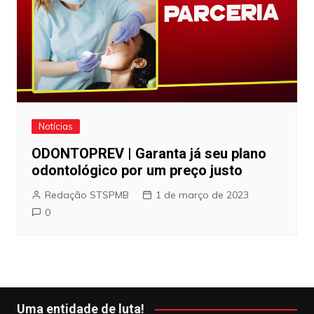
Notícias
ODONTOPREV | Garanta já seu plano
odontológico por um preço justo
Redação STSPMB
1 de março de 2023
0
Uma entidade de luta!