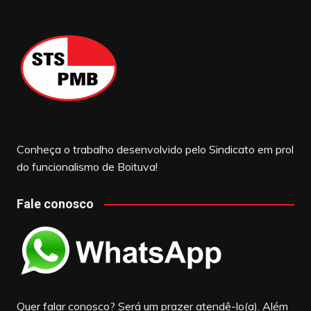
Conheça o trabalho desenvolvido pelo Sindicato em prol
do funcionalismo de Boituva!
Fale conosco
Quer falar conosco? Será um prazer atendê-lo(a). Além