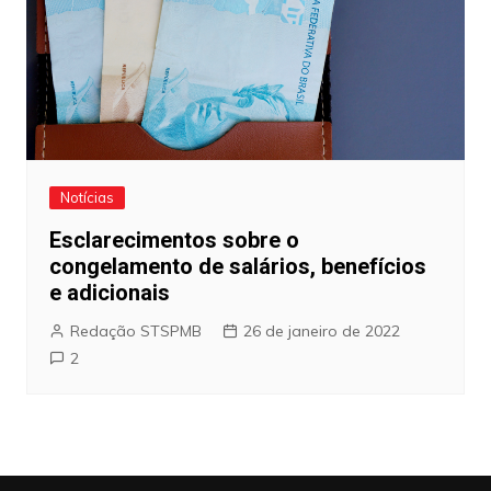
Notícias
Esclarecimentos sobre o
congelamento de salários, benefícios
e adicionais
Redação STSPMB
26 de janeiro de 2022
2