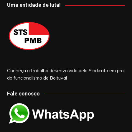
Uma entidade de luta!
Conheça o trabalho desenvolvido pelo Sindicato em prol
do funcionalismo de Boituva!
Fale conosco